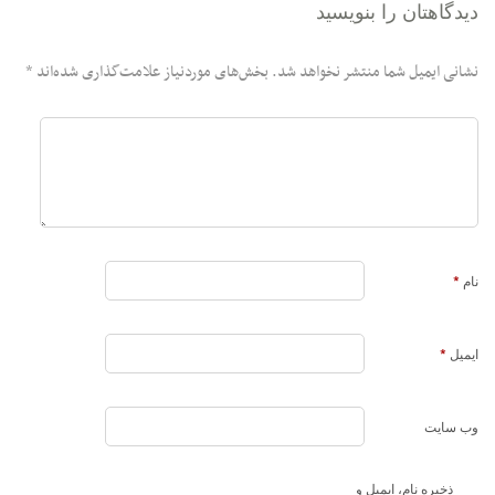
دیدگاهتان را بنویسید
نشانی ایمیل شما منتشر نخواهد شد.
بخش‌های موردنیاز علامت‌گذاری شده‌اند
*
نام
*
ایمیل
*
وب‌ سایت
ذخیره نام، ایمیل و