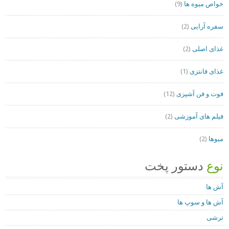
خواص میوه ها
(9)
سفره آرایی
(2)
غذای اصلی
(2)
غذای فانتزی
(1)
فوت و فن آشپزی
(12)
فیلم های آموزشی
(2)
میوها
(2)
نوع
دستور پخت
آش ها
آش ها و سوپ ها
ترشی