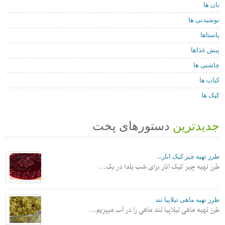
نان ها
نوشیدنی ها
پاستاها
پیش غذاها
چاشنی ها
کباب ها
کیک ها
جدیدترین
دستورهای پخت
طرز تهیه چیز کیک انار...
طرز تهیه چیز کیک انار برای شب یلدا در یک...
طرز تهیه ماهی تیلاپیا تند
طرز تهیه ماهی تیلاپیا تند ماهی را در آب میپزیم...