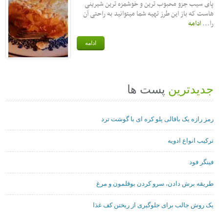
پای سیب جزو محبوب ترین و خوشمزه ترین شیرینی
هاست که باز این طرز تهیه شما میتوانید به راحتی آن
را...
ادامه
ادامه
جدیدترین
پست ها
رمز رازه یک باقالی پلو کره ای با گوشت ترد
ترکیب انواع ادویه
فینگر فود
طریقه برش دادن، سرو کردن بوقلمون و مرغ
یک روش جالب برای جلوگیری از ریختن کف غذا