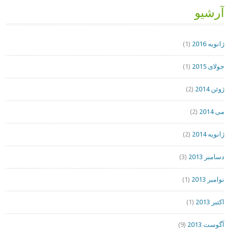
آرشیو
ژانویه 2016
(1)
جولای 2015
(1)
ژوئن 2014
(2)
می 2014
(2)
ژانویه 2014
(2)
دسامبر 2013
(3)
نوامبر 2013
(1)
اکتبر 2013
(1)
آگوست 2013
(9)