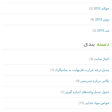
جولای 2013
(2)
ژوئن 2013
(8)
می 2013
(2)
دسته
بندی
اخبار سایت
(4)
تبدیل درجه حرارت فارنهایت به سانتیگراد
(1)
تکاتی درباره تندرستی
(9)
جدول تبدیل واحدهای اندازه گیری
(1)
خواص مواد غذایی
(15)