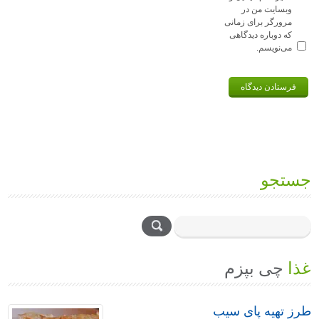
وبسایت من در
مرورگر برای زمانی
که دوباره دیدگاهی
می‌نویسم.
جستجو
غذا
چی بپزم
طرز تهیه پای سیب