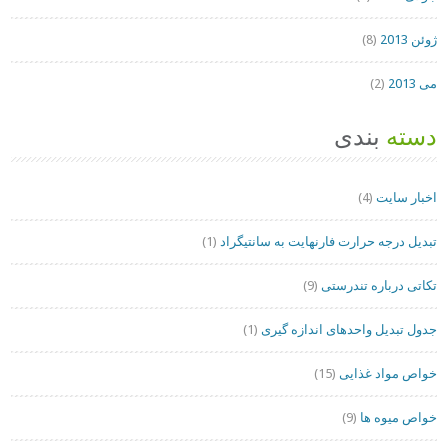
ژوئن 2013
(8)
می 2013
(2)
دسته
بندی
اخبار سایت
(4)
تبدیل درجه حرارت فارنهایت به سانتیگراد
(1)
تکاتی درباره تندرستی
(9)
جدول تبدیل واحدهای اندازه گیری
(1)
خواص مواد غذایی
(15)
خواص میوه ها
(9)