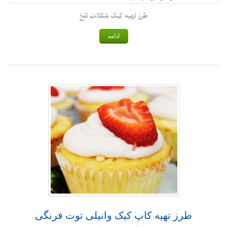
طرز تهیه کیک شکلات تلخ
ادامه
طرز تهیه کاپ کیک وانیلی توت فرنگی