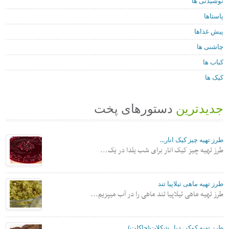
نوشیدنی ها
پاستاها
پیش غذاها
چاشنی ها
کباب ها
کیک ها
جدیدترین
دستورهای پخت
طرز تهیه چیز کیک انار...
طرز تهیه چیز کیک انار برای شب یلدا در یک...
طرز تهیه ماهی تیلاپیا تند
طرز تهیه ماهی تیلاپیا تند ماهی را در آب میپزیم...
طرز تهیه کوکی دبل شکلات(چاکلت)