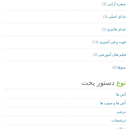
سفره آرایی
(2)
غذای اصلی
(2)
غذای فانتزی
(1)
فوت و فن آشپزی
(12)
فیلم های آموزشی
(2)
میوها
(2)
نوع
دستور پخت
آش ها
آش ها و سوپ ها
ترشی
ترشیجات
تنقلات