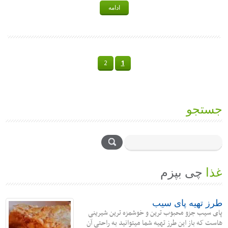
ادامه
2
1
جستجو
غذا
چی بپزم
طرز تهیه پای سیب
پای سیب جزو محبوب ترین و خوشمزه ترین شیرینی
هاست که باز این طرز تهیه شما میتوانید به راحتی آن