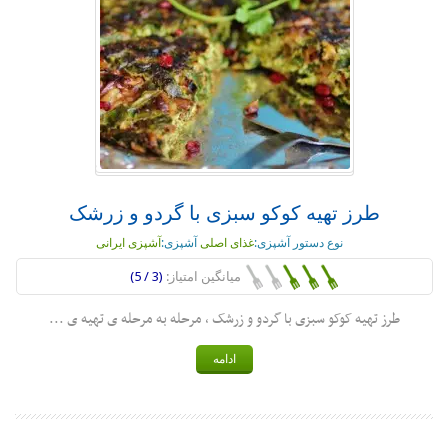
طرز تهیه کوکو سبزی با گردو و زرشک
نوع دستور آشپزی:
غذای اصلی
آشپزی:
آشپزی ایرانی
میانگین امتیاز:
(3 / 5)
طرز تهیه کوکو سبزی با گردو و زرشک ، مرحله به مرحله ی تهیه ی ...
ادامه