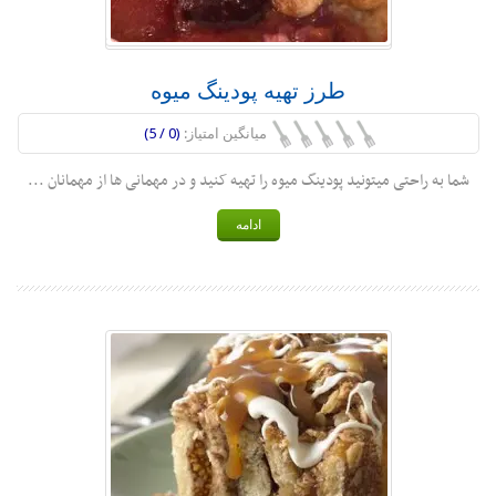
طرز تهیه پودینگ میوه
میانگین امتیاز:
(0 / 5)
شما به راحتی میتونید پودینگ میوه را تهیه کنید و در مهمانی ها از مهمانان ...
ادامه