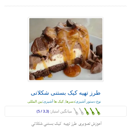
طرز تهیه کیک بستنی شکلاتی
نوع دستور آشپزی:
دسرها
,
کیک ها
آشپزی:
بین المللی
میانگین امتیاز:
(3.3 / 5)
آموزش تصویری طرز تهیه کیک بستنی شکلاتی