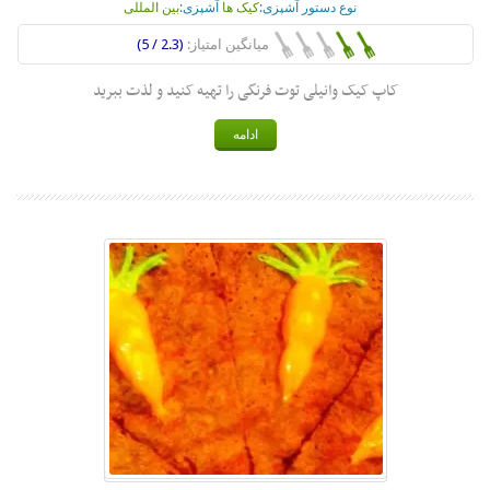
نوع دستور آشپزی:
کیک ها
آشپزی:
بین المللی
میانگین امتیاز:
(2.3 / 5)
کاپ کیک وانیلی توت فرنگی را تهیه کنید و لذت ببرید
ادامه