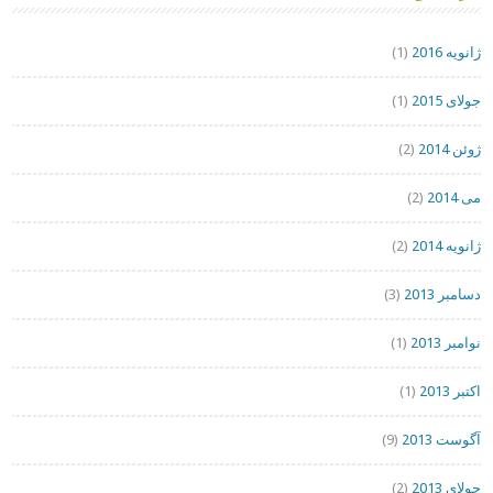
ژانویه 2016
(1)
جولای 2015
(1)
ژوئن 2014
(2)
می 2014
(2)
ژانویه 2014
(2)
دسامبر 2013
(3)
نوامبر 2013
(1)
اکتبر 2013
(1)
آگوست 2013
(9)
جولای 2013
(2)