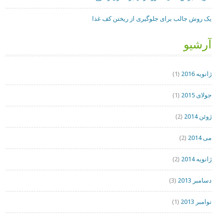
یک روش جالب برای جلوگیری از ریختن کف غذا
آرشیو
ژانویه 2016
(1)
جولای 2015
(1)
ژوئن 2014
(2)
می 2014
(2)
ژانویه 2014
(2)
دسامبر 2013
(3)
نوامبر 2013
(1)