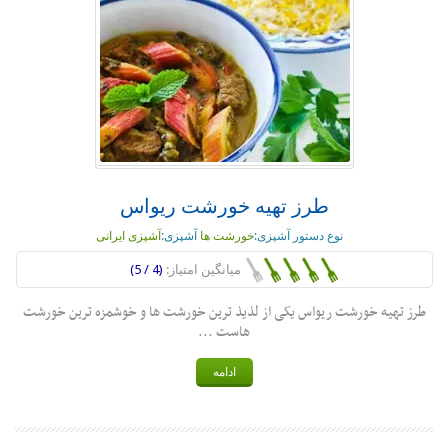
طرز تهیه خورشت ریواس
نوع دستور آشپزی:
خورشت ها
آشپزی:
آشپزی ایرانی
میانگین امتیاز:
(4 / 5)
طرز تهیه خورشت ریواس یکی از لذیذ ترین خورشت ها و خوشمزه ترین خورشت
هاست ...
ادامه