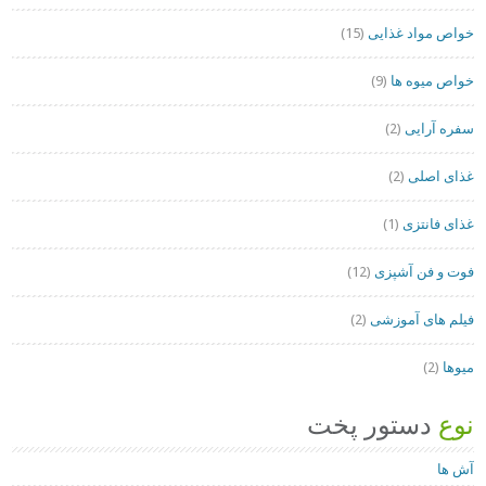
خواص مواد غذایی
(15)
خواص میوه ها
(9)
سفره آرایی
(2)
غذای اصلی
(2)
غذای فانتزی
(1)
فوت و فن آشپزی
(12)
فیلم های آموزشی
(2)
میوها
(2)
نوع
دستور پخت
آش ها