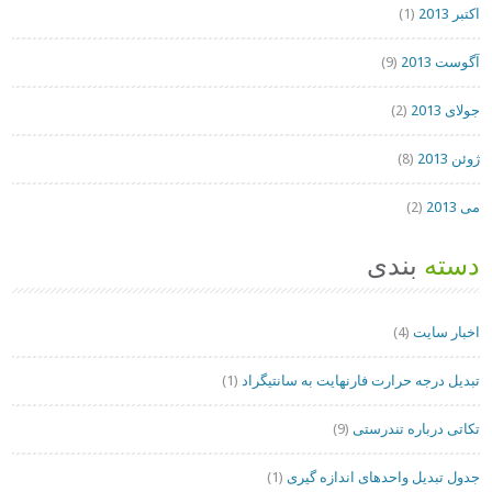
اکتبر 2013
(1)
آگوست 2013
(9)
جولای 2013
(2)
ژوئن 2013
(8)
می 2013
(2)
دسته
بندی
اخبار سایت
(4)
تبدیل درجه حرارت فارنهایت به سانتیگراد
(1)
تکاتی درباره تندرستی
(9)
جدول تبدیل واحدهای اندازه گیری
(1)