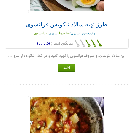
طرز تهیه سالاد نیکویس فرانسوی
نوع دستور آشپزی:
سالادها
آشپزی:
فرانسوی
میانگین امتیاز:
(3.5 / 5)
این سالاد خوشمزه و معروف فرانسوی را تهیه کنید و در کنار خانواده از سرو ...
ادامه