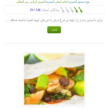
نوع دستور آشپزی:
غذای اصلی
آشپزی:
آشپزی ایرانی
,
بین المللی
میانگین امتیاز:
(2.8 / 5)
برای دانستن رمز و راز تهیه ی مرغ بریان با این طرز تهیه همراه باشید،منتظر ...
ادامه