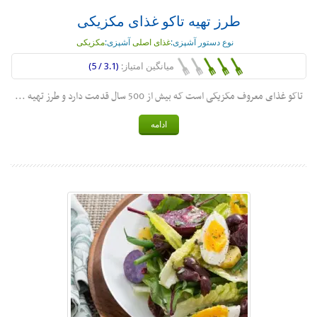
طرز تهیه تاکو غذای مکزیکی
نوع دستور آشپزی:
غذای اصلی
آشپزی:
مکزیکی
میانگین امتیاز:
(3.1 / 5)
تاکو غذای معروف مکزیکی است که بیش از 500 سال قدمت دارد و طرز تهیه ...
ادامه