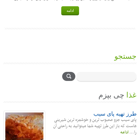
ادامه
جستجو
غذا
چی بپزم
طرز تهیه پای سیب
پای سیب جزو محبوب ترین و خوشمزه ترین شیرینی
هاست که باز این طرز تهیه شما میتوانید به راحتی آن
را...
ادامه