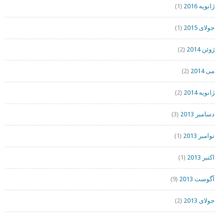
ژانویه 2016
(1)
جولای 2015
(1)
ژوئن 2014
(2)
می 2014
(2)
ژانویه 2014
(2)
دسامبر 2013
(3)
نوامبر 2013
(1)
اکتبر 2013
(1)
آگوست 2013
(9)
جولای 2013
(2)