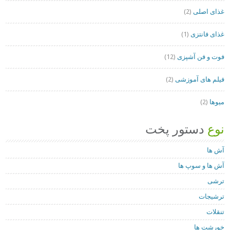
غذای اصلی
(2)
غذای فانتزی
(1)
فوت و فن آشپزی
(12)
فیلم های آموزشی
(2)
میوها
(2)
نوع
دستور پخت
آش ها
آش ها و سوپ ها
ترشی
ترشیجات
تنقلات
خورشت ها