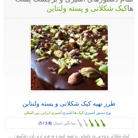
ها
کیک شکلاتی و پسته ولنتاین
طرز تهیه کیک شکلاتی و پسته ولنتاین
نوع دستور آشپزی:
کیک ها
آشپزی:
آشپزی ایرانی
,
بین المللی
میانگین امتیاز:
(3.8 / 5)
کیک شکلاتی ویژه ی روز ولنتاین رو تهیه کنید و به عزیز ترین فرد زندگیتون ...