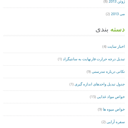
ژوئن 2013
(8)
می 2013
(2)
دسته
بندی
اخبار سایت
(4)
تبدیل درجه حرارت فارنهایت به سانتیگراد
(1)
تکاتی درباره تندرستی
(9)
جدول تبدیل واحدهای اندازه گیری
(1)
خواص مواد غذایی
(15)
خواص میوه ها
(9)
سفره آرایی
(2)