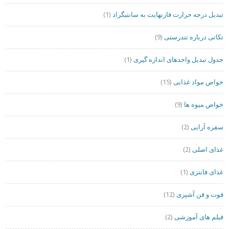
تبدیل درجه حرارت فارنهایت به سانتیگراد
(1)
تکاتی درباره تندرستی
(9)
جدول تبدیل واحدهای اندازه گیری
(1)
خواص مواد غذایی
(15)
خواص میوه ها
(9)
سفره آرایی
(2)
غذای اصلی
(2)
غذای فانتزی
(1)
فوت و فن آشپزی
(12)
فیلم های آموزشی
(2)