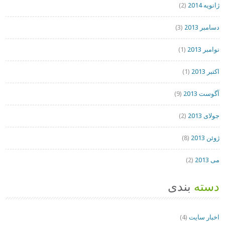
ژانویه 2014
(2)
دسامبر 2013
(3)
نوامبر 2013
(1)
اکتبر 2013
(1)
آگوست 2013
(9)
جولای 2013
(2)
ژوئن 2013
(8)
می 2013
(2)
دسته
بندی
اخبار سایت
(4)