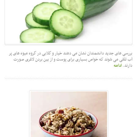
بررسی های جدید دانشمندان نشان می دهند خیار و گلابی در گروه میوه های پر
آب تلقی می شوند که خواص بسیاری برای پوست و از بین بردن لاغری صورت
دارند.
ادامه