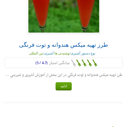
طرز تهیه میکس هندوانه و توت فرنگی
نوع دستور آشپزی:
نوشیدنی ها
آشپزی:
بین المللی
میانگین امتیاز:
(4.7 / 5)
طرز تهیه میکس هندوانه و توت فرنگی در این بخش از آموزش آشپزی و شیرینی ...
ادامه