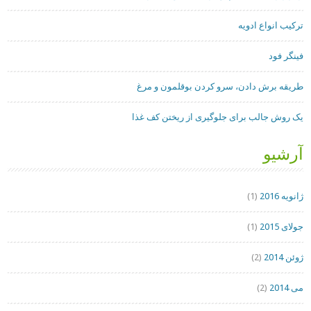
ترکیب انواع ادویه
فینگر فود
طریقه برش دادن، سرو کردن بوقلمون و مرغ
یک روش جالب برای جلوگیری از ریختن کف غذا
آرشیو
ژانویه 2016
(1)
جولای 2015
(1)
ژوئن 2014
(2)
می 2014
(2)