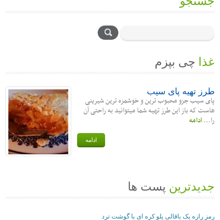
جستجو
غذا
چی بپزم
طرز تهیه پای سیب
پای سیب جزو محبوب ترین و خوشمزه ترین شیرینی
هاست که باز این طرز تهیه شما میتوانید به راحتی آن
را...
ادامه
ادامه
جدیدترین
پست ها
رمز رازه یک باقالی پلو کره ای با گوشت ترد