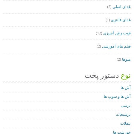
غذای اصلی
(2)
غذای فانتزی
(1)
فوت و فن آشپزی
(12)
فیلم های آموزشی
(2)
میوها
(2)
نوع
دستور پخت
آش ها
آش ها و سوپ ها
ترشی
ترشیجات
تنقلات
خورشت ها