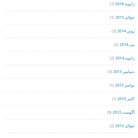
ژانویه 2016
(1)
جولای 2015
(1)
ژوئن 2014
(2)
می 2014
(2)
ژانویه 2014
(2)
دسامبر 2013
(3)
نوامبر 2013
(1)
اکتبر 2013
(1)
آگوست 2013
(9)
جولای 2013
(2)