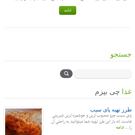
ادامه
جستجو
غذا
چی بپزم
طرز تهیه پای سیب
پای سیب جزو محبوب ترین و خوشمزه ترین شیرینی
هاست که باز این طرز تهیه شما میتوانید به راحتی آن
را...
ادامه