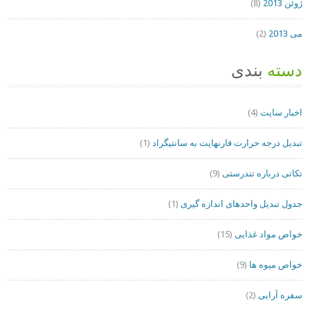
ژوئن 2013
(8)
می 2013
(2)
دسته
بندی
اخبار سایت
(4)
تبدیل درجه حرارت فارنهایت به سانتیگراد
(1)
تکاتی درباره تندرستی
(9)
جدول تبدیل واحدهای اندازه گیری
(1)
خواص مواد غذایی
(15)
خواص میوه ها
(9)
سفره آرایی
(2)