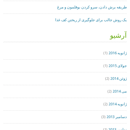
طریقه برش دادن، سرو کردن بوقلمون و مرغ
یک روش جالب برای جلوگیری از ریختن کف غذا
آرشیو
ژانویه 2016
(1)
جولای 2015
(1)
ژوئن 2014
(2)
می 2014
(2)
ژانویه 2014
(2)
دسامبر 2013
(3)
نوامبر 2013
(1)