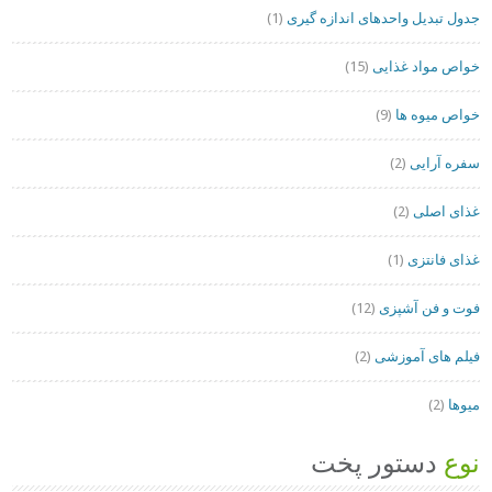
جدول تبدیل واحدهای اندازه گیری
(1)
خواص مواد غذایی
(15)
خواص میوه ها
(9)
سفره آرایی
(2)
غذای اصلی
(2)
غذای فانتزی
(1)
فوت و فن آشپزی
(12)
فیلم های آموزشی
(2)
میوها
(2)
نوع
دستور پخت