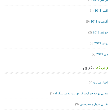
اکتبر 2013
(1)
آگوست 2013
(9)
جولای 2013
(2)
ژوئن 2013
(8)
می 2013
(2)
دسته
بندی
اخبار سایت
(4)
تبدیل درجه حرارت فارنهایت به سانتیگراد
(1)
تکاتی درباره تندرستی
(9)