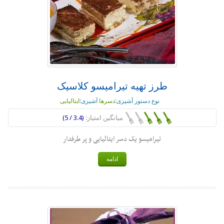
طرز تهیه تیرامیسو کلاسیک
نوع دستور آشپزی:
دسرها
آشپزی:
ایتالیایی
میانگین امتیاز:
(3.4 / 5)
تیرامیسو یک دسر ایتالیایی و پر طرفدار
ادامه