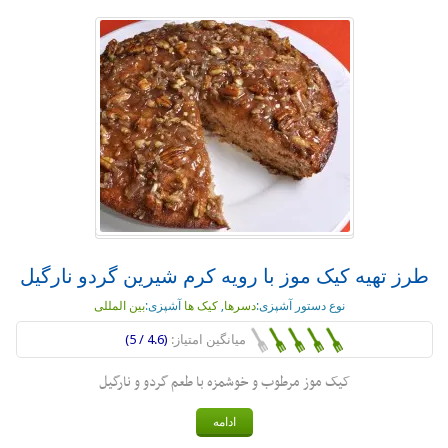
طرز تهیه کیک موز با رویه کرم شیرین گردو نارگیل
نوع دستور آشپزی:
دسرها
,
کیک ها
آشپزی:
بین المللی
میانگین امتیاز:
(4.6 / 5)
کیک موز مرطوب و خوشمزه با طعم گردو و نارگیل
ادامه