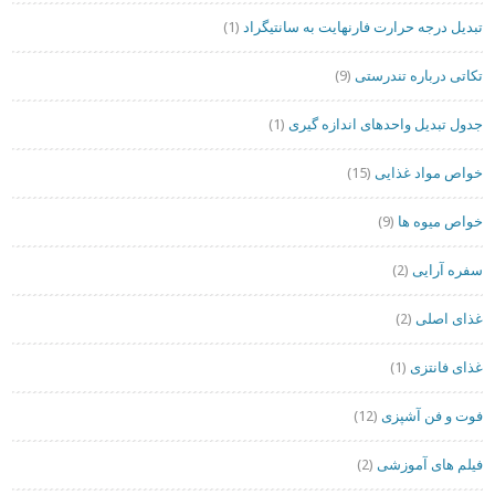
تبدیل درجه حرارت فارنهایت به سانتیگراد
(1)
تکاتی درباره تندرستی
(9)
جدول تبدیل واحدهای اندازه گیری
(1)
خواص مواد غذایی
(15)
خواص میوه ها
(9)
سفره آرایی
(2)
غذای اصلی
(2)
غذای فانتزی
(1)
فوت و فن آشپزی
(12)
فیلم های آموزشی
(2)