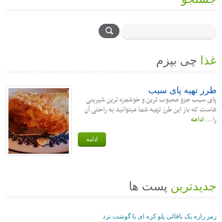
غذا
چی بپزم
طرز تهیه پای سیب
پای سیب جزو محبوب ترین و خوشمزه ترین شیرینی
هاست که باز این طرز تهیه شما میتوانید به راحتی آن
را...
ادامه
ادامه
جدیدترین
پست ها
رمز رازه یک باقالی پلو کره ای با گوشت ترد