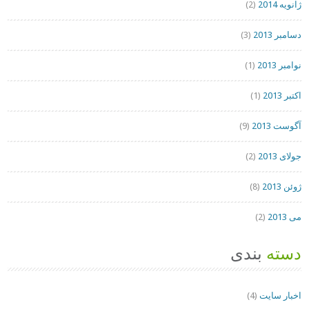
ژانویه 2014
(2)
دسامبر 2013
(3)
نوامبر 2013
(1)
اکتبر 2013
(1)
آگوست 2013
(9)
جولای 2013
(2)
ژوئن 2013
(8)
می 2013
(2)
دسته
بندی
اخبار سایت
(4)