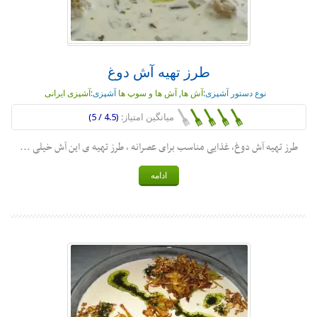
طرز تهیه آش دوغ
نوع دستور آشپزی:
آش ها
,
آش ها و سوپ ها
آشپزی:
آشپزی ایرانی
میانگین امتیاز:
(4.5 / 5)
طرز تهیه آش دوغ، غذایی مناسب برای عصرانه ، طرز تهیه ی این آش خیلی ...
ادامه