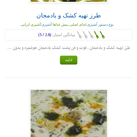
طرز تهیه کشک و بادمجان
نوع دستور آشپزی:
غذای اصلی
,
پیش غذاها
آشپزی:
آشپزی ایرانی
میانگین امتیاز:
(2.8 / 5)
طرز تهیه کشک و بادمجان ، فوت و فن پخت کشک بادمجان خوشمزه و بدون ...
ادامه