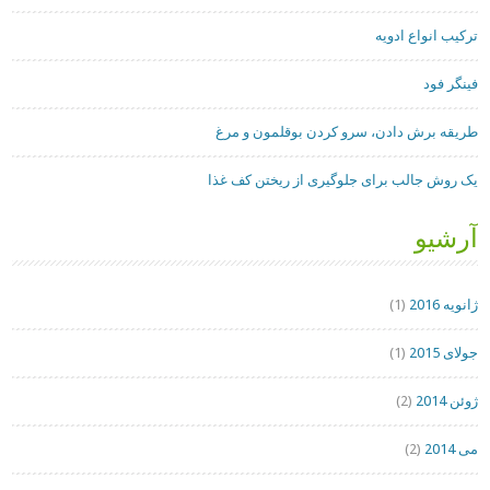
ترکیب انواع ادویه
فینگر فود
طریقه برش دادن، سرو کردن بوقلمون و مرغ
یک روش جالب برای جلوگیری از ریختن کف غذا
آرشیو
ژانویه 2016
(1)
جولای 2015
(1)
ژوئن 2014
(2)
می 2014
(2)