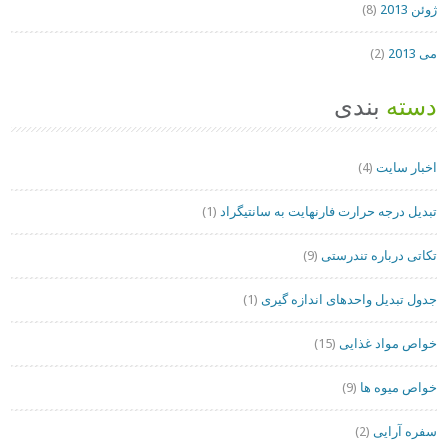
ژوئن 2013
(8)
می 2013
(2)
دسته
بندی
اخبار سایت
(4)
تبدیل درجه حرارت فارنهایت به سانتیگراد
(1)
تکاتی درباره تندرستی
(9)
جدول تبدیل واحدهای اندازه گیری
(1)
خواص مواد غذایی
(15)
خواص میوه ها
(9)
سفره آرایی
(2)