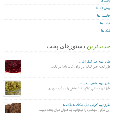
پاستاها
پیش غذاها
چاشنی ها
کباب ها
کیک ها
جدیدترین
دستورهای پخت
طرز تهیه چیز کیک انار...
طرز تهیه چیز کیک انار برای شب یلدا در یک...
طرز تهیه ماهی تیلاپیا تند
طرز تهیه ماهی تیلاپیا تند ماهی را در آب میپزیم...
طرز تهیه کوکی دبل شکلات(چاکلت)
این کوکی خوشمزه را میتوانید به عنوان میان وعده تهیه...