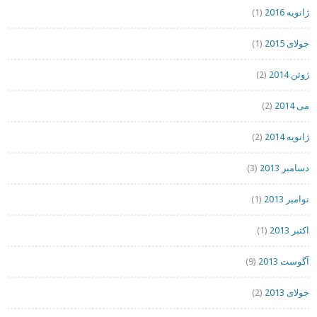
ژانویه 2016
(1)
جولای 2015
(1)
ژوئن 2014
(2)
می 2014
(2)
ژانویه 2014
(2)
دسامبر 2013
(3)
نوامبر 2013
(1)
اکتبر 2013
(1)
آگوست 2013
(9)
جولای 2013
(2)