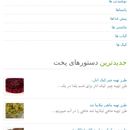
نوشیدنی ها
پاستاها
پیش غذاها
چاشنی ها
کباب ها
کیک ها
جدیدترین
دستورهای پخت
طرز تهیه چیز کیک انار...
طرز تهیه چیز کیک انار برای شب یلدا در یک...
طرز تهیه ماهی تیلاپیا تند
طرز تهیه ماهی تیلاپیا تند ماهی را در آب میپزیم...
طرز تهیه کوکی دبل شکلات(چاکلت)