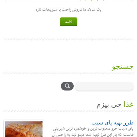
یک سالاد ماکارونی راحت با سبزیجات تازه
ادامه
جستجو
غذا
چی بپزم
طرز تهیه پای سیب
پای سیب جزو محبوب ترین و خوشمزه ترین شیرینی
هاست که باز این طرز تهیه شما میتوانید به راحتی آن