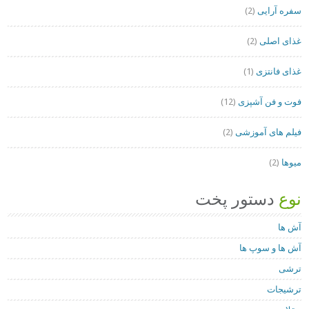
سفره آرایی
(2)
غذای اصلی
(2)
غذای فانتزی
(1)
فوت و فن آشپزی
(12)
فیلم های آموزشی
(2)
میوها
(2)
نوع
دستور پخت
آش ها
آش ها و سوپ ها
ترشی
ترشیجات