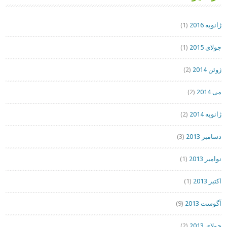
ژانویه 2016
(1)
جولای 2015
(1)
ژوئن 2014
(2)
می 2014
(2)
ژانویه 2014
(2)
دسامبر 2013
(3)
نوامبر 2013
(1)
اکتبر 2013
(1)
آگوست 2013
(9)
جولای 2013
(2)