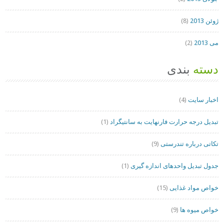
ژوئن 2013
(8)
می 2013
(2)
دسته
بندی
اخبار سایت
(4)
تبدیل درجه حرارت فارنهایت به سانتیگراد
(1)
تکاتی درباره تندرستی
(9)
جدول تبدیل واحدهای اندازه گیری
(1)
خواص مواد غذایی
(15)
خواص میوه ها
(9)