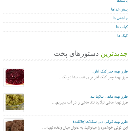
پاستاها
پیش غذاها
چاشنی ها
کباب ها
کیک ها
جدیدترین
دستورهای پخت
طرز تهیه چیز کیک انار...
طرز تهیه چیز کیک انار برای شب یلدا در یک...
طرز تهیه ماهی تیلاپیا تند
طرز تهیه ماهی تیلاپیا تند ماهی را در آب میپزیم...
طرز تهیه کوکی دبل شکلات(چاکلت)
این کوکی خوشمزه را میتوانید به عنوان میان وعده تهیه...