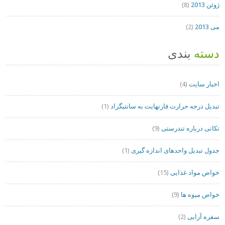
ژوئن 2013
(8)
می 2013
(2)
دسته
بندی
اخبار سایت
(4)
تبدیل درجه حرارت فارنهایت به سانتیگراد
(1)
تکاتی درباره تندرستی
(9)
جدول تبدیل واحدهای اندازه گیری
(1)
خواص مواد غذایی
(15)
خواص میوه ها
(9)
سفره آرایی
(2)