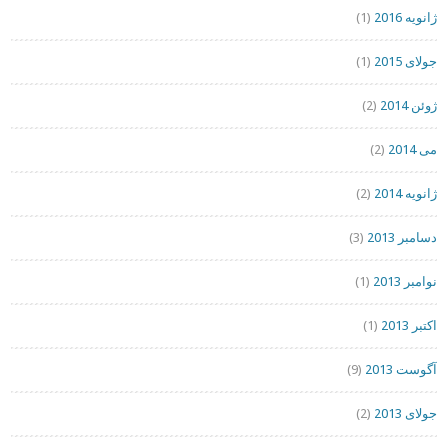
ژانویه 2016
(1)
جولای 2015
(1)
ژوئن 2014
(2)
می 2014
(2)
ژانویه 2014
(2)
دسامبر 2013
(3)
نوامبر 2013
(1)
اکتبر 2013
(1)
آگوست 2013
(9)
جولای 2013
(2)