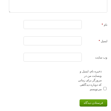
نام
*
ایمیل
*
وب‌ سایت
ذخیره نام، ایمیل و
وبسایت من در
مرورگر برای زمانی
که دوباره دیدگاهی
می‌نویسم.