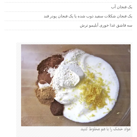
یک فنجان آب
یک فنجان شکلات سفید ذوب شده یا یک فنجان پودر قند
سه قاشق غذا خوری آبلیمو ترش
مواد خشک را با هم مخلوط کنید