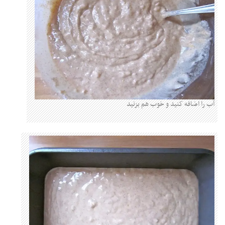
آب را اضافه کنید و خوب هم بزنید