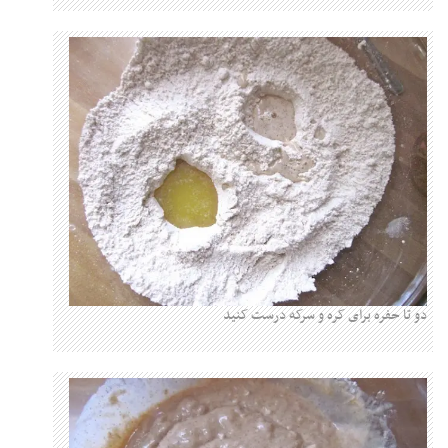
دو تا حفره برای کره و سرکه درست کنید