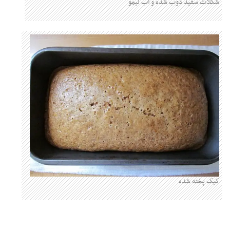
شکلات سفید ذوب شده و آب لیمو
کیک پخته شده