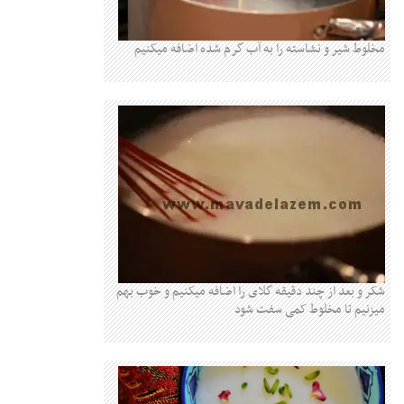
مخلوط شیر و نشاسته را به آب گرم شده اضافه میکنیم
شکر و بعد از چند دقیقه گلای را اضافه میکنیم و خوب بهم
میزنیم تا مخلوط کمی سفت شود