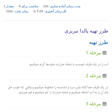
مدت زمان آماده سازی:
2m
مناسب برای
6
مقدار
1
کل زمان آشپزی:
3:20 h
زمان پخت:
12m
طرز تهیه پالدا تبریزی
طرز تهیه
مرحله 1
آب را در یک ظرف نچسب با شعله حرارت متوسط گرم میکنیم
مرحله 2
در یک ظرف جداگانه شیر سرد و نشاسته را مخلوط میکنیم و وقتی که خوب حل
شد آن را به آب اضافه میکنیم و شعله حرارت را کم میکنیم و هم میزنیم
مرحله 3