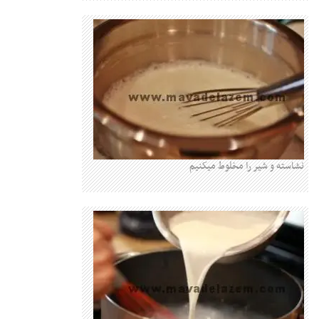
نشاسته و شیر را مخلوط میکنیم