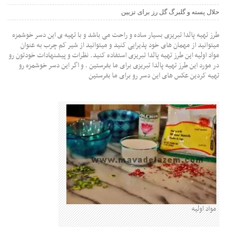
حلال پسته و گلبرگ گل رز برای تزیین
طرز تهیه پالدا تبریزی بسیار ساده و راحت می باشد و با تهیه ی این دسر خوشمزه
میتوانید از مهمان های خود پذیرایی کنید و میتوانید از شیر کم چرب به عنوان
مواد اولیه این طرز تهیه پالدا تبریزی استفاده کنید. نظرات و پیشنهادات خودتون رو
در مورد این طرز تهیه پالدا تبریزی برای ما بفرستین . و اگر این دسر خوشمزه رو
تهیه کردین عکس های این دسر رو برای ما بفرستین
مواد اولیه