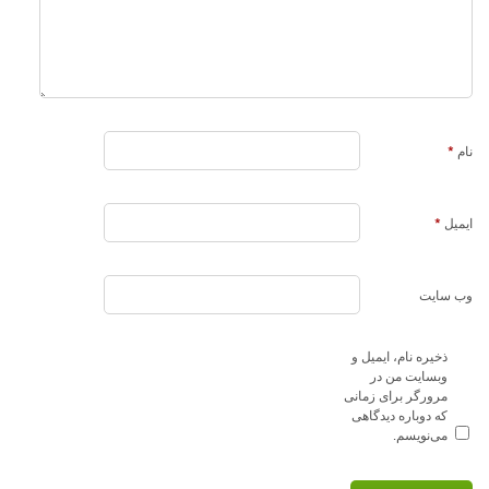
نام
*
ایمیل
*
وب‌ سایت
ذخیره نام، ایمیل و
وبسایت من در
مرورگر برای زمانی
که دوباره دیدگاهی
می‌نویسم.