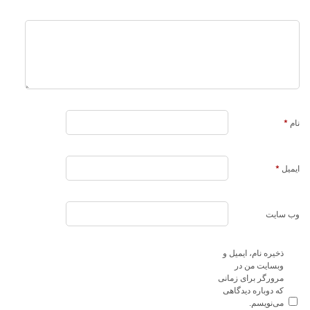
یت
ره نام، ایمیل و
ایت من در
رگر برای زمانی
دوباره دیدگاهی
نویسم.