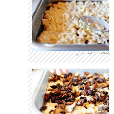
کردن لایه ماکارانی