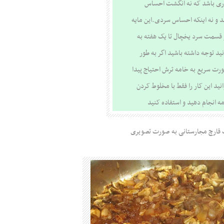
ری باشد که نه انگشت احساس
و نه اینکه احساس سردی.این مایه
 قسمت سرد یخچال تا یک هفته به
د توجه داشته باشید اگر به طور
ورت سریع به خامه ترش احتیاج پیدا
نید این کار را فقط با مخلوط کردن
 انجام دهید و استفاده کنید
 قارچ مجارستانی به صورت تصویری