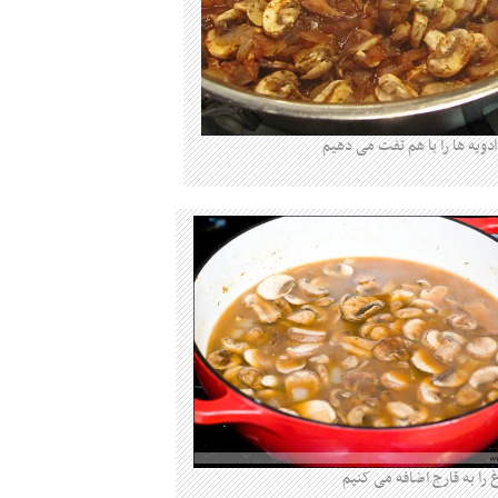
 ادویه ها را با هم تفت می دهیم
ا به قارج اضافه می کنیم