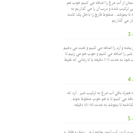
جان از آب مرغ را اضافه می کنیم خوب هم
بی ترکیب شده و درب آن را می گذاریم به
 دقیقه تا بجوشد . مخلوط قارچ را داخل یک کاسه
ار می گذاریم
 ریخته و آرد را اضافه می کنیم و تفت می دهیم
 شیر را اضافه می کنیم و خوب هم می زنیم تا
به خوبی ترکیب شود به مدت 5-7 دقیقه یا تا زمانی که غلیظ
 همراه باقی آب مرغ به ترکیب شیر . آرد که
فه می کنیم تا با هم خوب مخلوط شوند.
ه تا بجوشد به مدت 10-15 دقیقه
رو کردن آب لیمو، خامه ترش ، نمک و فلفل و