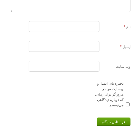
نام
*
ایمیل
*
وب‌ سایت
ذخیره نام، ایمیل و
وبسایت من در
مرورگر برای زمانی
که دوباره دیدگاهی
می‌نویسم.