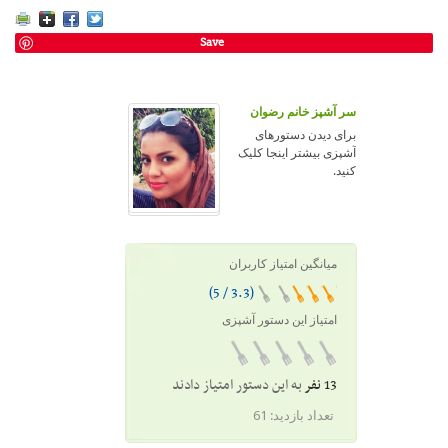
Save
سر آشپز خانم رضوان
برای دیدن دستورهای
آشپزی بیشتر اینجا کلیک
کنید.
میانگین امتیاز کاربران
(3.3 / 5)
امتیاز این دستور آشپزی
13 نفر
به این دستور امتیاز دادند
تعداد بازدید:
61