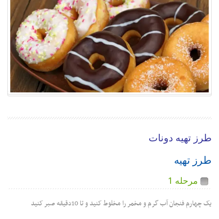
طرز تهیه دونات
طرز تهیه
مرحله 1
یک چهارم فنجان آب گرم و مخمر را مخلوط کنید و تا 10دقیقه صبر کنید