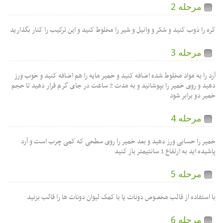
مرحله 2
کره را ذوب کنید و شکر و وانیل و شیر را مخلوط کنید و این ترکیب را کنار بگذارید
مرحله 3
آرد را به مواد مخلوط شده اضافه کنید و خمیر مایه را هم اضافه کنید و خوب ورز
دهید و روی خمیر را بپوشانید و به مدت 2 ساعت در جای گرم قرار دهید تا حجم
خمیر دو برابر شود
مرحله 4
خمیر را حسابی ورز دهید و بعد خمیر را روی سطحی که کمی چرب است و آرد
پاشیده اید به ارتفاع 1 سانتیمتر باز کنید
مرحله 5
با استفاده از قالب مخصوص دونات یا با کمک لیوان دونات ها را قالب بزنید
مرحله 6