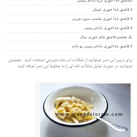
2قاشق غذا خوری کره بادام زمینی
3 قاشق غذا خوری عسل
3 قاشق غذا خوری ماست بدون چربی
3 قاشق غذاخوری بادام زمینی
یک هشتم قاشق چای خوری نمک
3 قاشق غذاخوری بادام زمینی بو داده
برای تزیین این دسر میتوانید از شکلات آب شده شیرینی استفاده کنید ، همچنین
میتوانید در صورت تمایل شکلات تکه ای را به مخلوط این دسر اضافه کنید