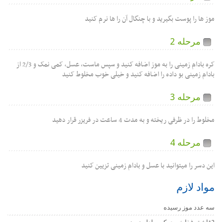
موز ها را پوست بگیرید و با چنگال آن را ها نرم کنید
مرحله 2
کره بادام زمینی را به موز اضافه کنید و سپس ماست، عسل، کمی نمک و 2/3 از
بادام زمینی بو داده را اضافه کنید و خیلی خوب مخلوط کنید
مرحله 3
مخلوط را در ظرفی ریخته و به مدت 4 ساعت در فریزر قرار دهید
مرحله 4
این دسر را میتوانید با عسل و بادام زمینی تزیین کنید
مواد لازم
سه عدد موز رسیده