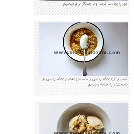
موز را پوست گرفته و با چنگال نرم میکنیم
عسل و کره بادام زمینی و ماست و نمک و بادام زمینی بو
داده شده را اضافه میکنیم