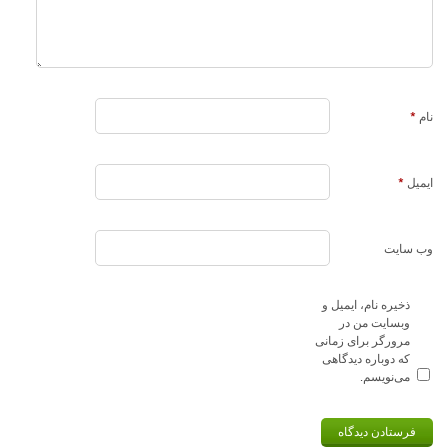
نام
*
ایمیل
*
وب‌ سایت
ذخیره نام، ایمیل و
وبسایت من در
مرورگر برای زمانی
که دوباره دیدگاهی
می‌نویسم.