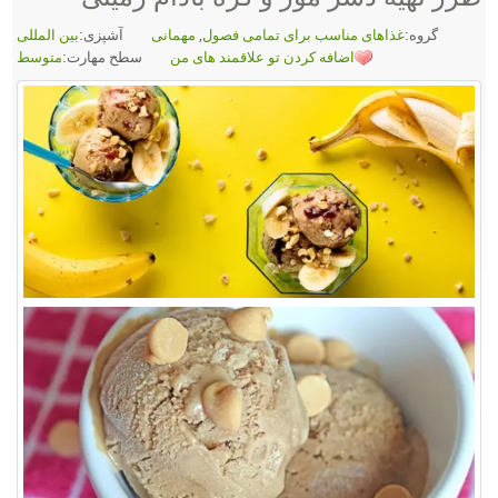
گروه:
غذاهای مناسب برای تمامی فصول
,
مهمانی
آشپزی:
بین المللی
اضافه کردن تو علاقمند های من
سطح مهارت:
متوسط