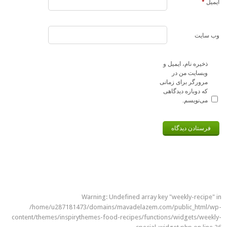
ایمیل
*
وب‌ سایت
ذخیره نام، ایمیل و
وبسایت من در
مرورگر برای زمانی
که دوباره دیدگاهی
می‌نویسم.
Warning
: Undefined array key "weekly-recipe" in
/home/u287181473/domains/mavadelazem.com/public_html/wp-
content/themes/inspirythemes-food-recipes/functions/widgets/weekly-