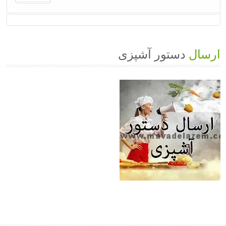
ارسال
دستور آشپزی